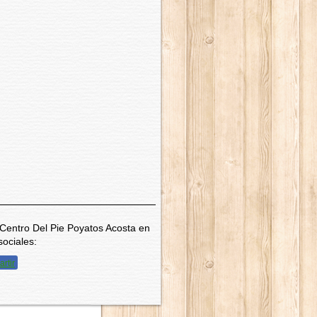
Centro Del Pie Poyatos Acosta en
sociales:
rtir