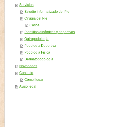
Servicios
Estudio informatizado del Pie
Cirugía del Pie
Casos
Plantillas dinámicas y deportivas
Quiropodología
Podología Deportiva
Podología Física
Dermatopodología
Novedades
Contacto
Cómo llegar
Aviso legal